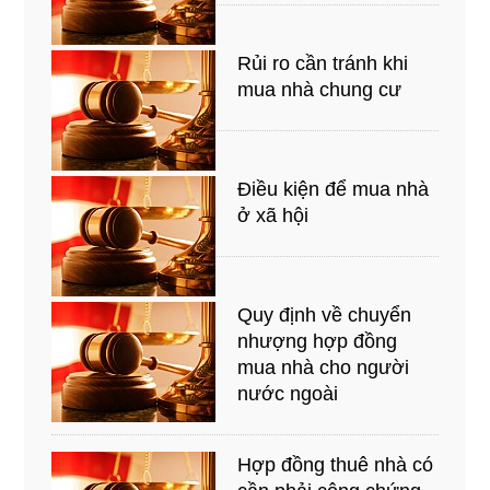
Rủi ro cần tránh khi
mua nhà chung cư
Điều kiện để mua nhà
ở xã hội
Quy định về chuyển
nhượng hợp đồng
mua nhà cho người
nước ngoài
Hợp đồng thuê nhà có