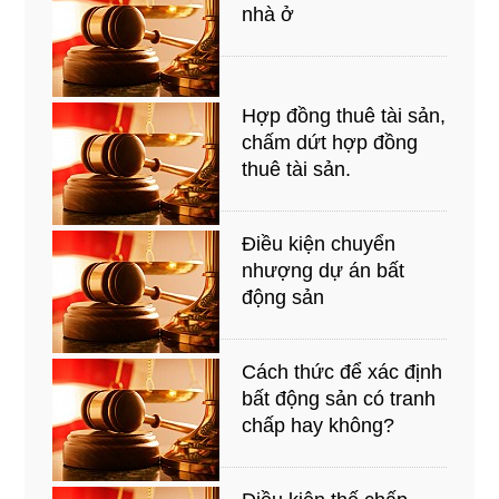
nhà ở
Hợp đồng thuê tài sản,
chấm dứt hợp đồng
thuê tài sản.
Điều kiện chuyển
nhượng dự án bất
động sản
Cách thức để xác định
bất động sản có tranh
chấp hay không?