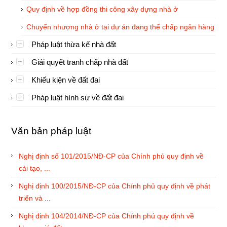
Quy định về hợp đồng thi công xây dựng nhà ở
Chuyển nhượng nhà ở tại dự án đang thế chấp ngân hàng
Pháp luật thừa kế nhà đất
Giải quyết tranh chấp nhà đất
Khiếu kiện về đất đai
Pháp luật hình sự về đất đai
Văn bản pháp luật
Nghị định số 101/2015/NĐ-CP của Chính phủ quy định về
cải tạo, ...
Nghị định 100/2015/NĐ-CP của Chính phủ quy định về phát
triển và ...
Nghị định 104/2014/NĐ-CP của Chính phú quy định về