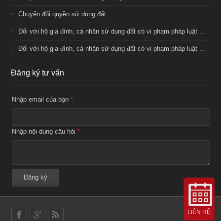
Chuyển đổi quyền sử dụng đất
Đối với hộ gia đình, cá nhân sử dụng đất có vi phạm pháp luật ...
Đối với hộ gia đình, cá nhân sử dụng đất có vi phạm pháp luật ...
Đăng ký tư vấn
Nhập email của bạn
*
Nhập nội dung câu hỏi
*
Đăng ký
LIÊN HỆ