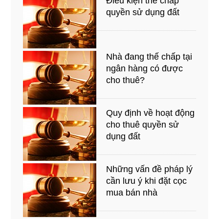
Điều kiện thế chấp
quyền sử dụng đất
Nhà đang thế chấp tại
ngân hàng có được
cho thuê?
Quy định về hoạt động
cho thuê quyền sử
dụng đất
Những vấn đề pháp lý
cần lưu ý khi đặt cọc
mua bán nhà