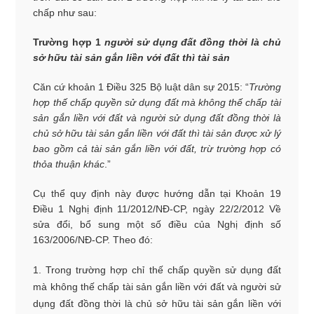
chấp như sau:
Trường hợp 1
người sử dụng đất đồng thời là chủ
sở hữu tài sản gắn liền với đất thì tài sản
Căn cứ khoản 1 Điều 325 Bộ luật dân sự 2015: “
Trường
hợp thế chấp quyền sử dụng đất mà không thế chấp tài
sản gắn liền với đất và người sử dụng đất đồng thời là
chủ sở hữu tài sản gắn liền với đất thì tài sản được xử lý
bao gồm cả tài sản gắn liền với đất, trừ trường hợp có
thỏa thuận khác
.”
Cụ thể quy định này được hướng dẫn tại Khoản 19
Điều 1 Nghị định 11/2012/NĐ-CP, ngày 22/2/2012 Về
sửa đổi, bổ sung một số điều của Nghị định số
163/2006/NĐ-CP. Theo đó:
Trong trường hợp chỉ thế chấp quyền sử dụng đất
mà không thế chấp tài sản gắn liền với đất và người sử
dụng đất đồng thời là chủ sở hữu tài sản gắn liền với