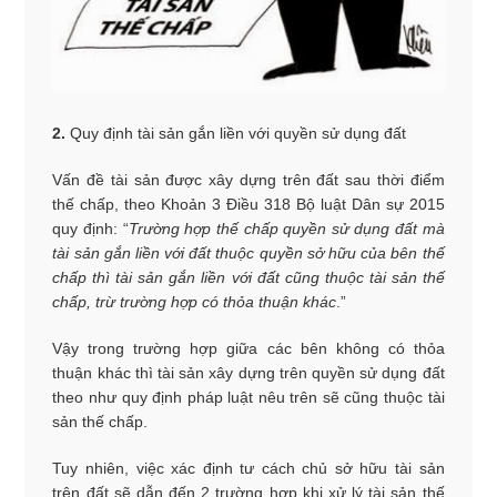
2.
Quy định tài sản gắn liền với quyền sử dụng đất
Vấn đề tài sản được xây dựng trên đất sau thời điểm
thế chấp, theo Khoản 3 Điều 318 Bộ luật Dân sự 2015
quy định: “
Trường hợp thế chấp quyền sử dụng đất mà
tài sản gắn liền với đất thuộc quyền sở hữu của bên thế
chấp thì tài sản gắn liền với đất cũng thuộc tài sản thế
chấp, trừ trường hợp có thỏa thuận khác
.”
Vậy trong trường hợp giữa các bên không có thỏa
thuận khác thì tài sản xây dựng trên quyền sử dụng đất
theo như quy định pháp luật nêu trên sẽ cũng thuộc tài
sản thế chấp.
Tuy nhiên, việc xác định tư cách chủ sở hữu tài sản
trên đất sẽ dẫn đến 2 trường hợp khi xử lý tài sản thế