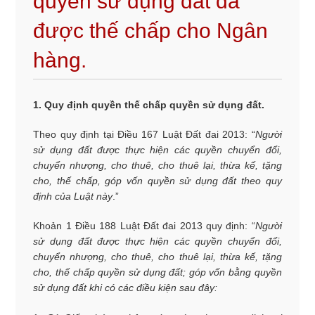
quyền sử dụng đất đã
được thế chấp cho Ngân
hàng.
1.
Quy định quyền thế chấp quyền sử dụng đất.
Theo quy định tại Điều 167 Luật Đất đai 2013: “
Người
sử dụng đất được thực hiện các quyền chuyển đổi,
chuyển nhượng, cho thuê, cho thuê lại, thừa kế, tặng
cho, thế chấp, góp vốn quyền sử dụng đất theo quy
định của Luật này
.”
Khoản 1 Điều 188 Luật Đất đai 2013 quy định: “
Người
sử dụng đất được thực hiện các quyền chuyển đổi,
chuyển nhượng, cho thuê, cho thuê lại, thừa kế, tặng
cho, thế chấp quyền sử dụng đất; góp vốn bằng quyền
sử dụng đất khi có các điều kiện sau đây: