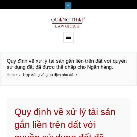
Quy định về xử lý tài sản gắn liền trên đất với quyền
sử dụng đất đã được thế chấp cho Ngân hàng.
Home
Hợp đồng và giao dịch nhà đất
Quy định về xử lý tài sản
gắn liền trên đất với