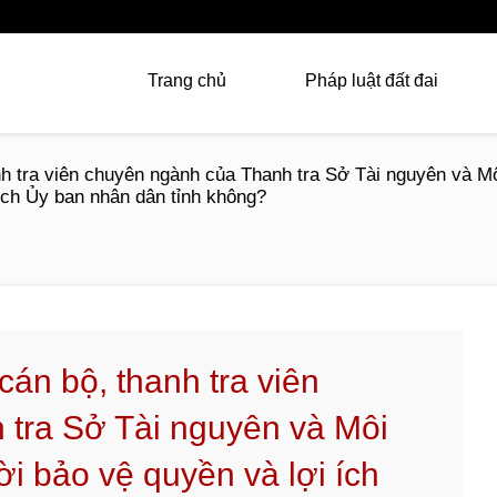
Trang chủ
Pháp luật đất đai
nh tra viên chuyên ngành của Thanh tra Sở Tài nguyên và 
ịch Ủy ban nhân dân tỉnh không?
cán bộ, thanh tra viên
tra Sở Tài nguyên và Môi
i bảo vệ quyền và lợi ích