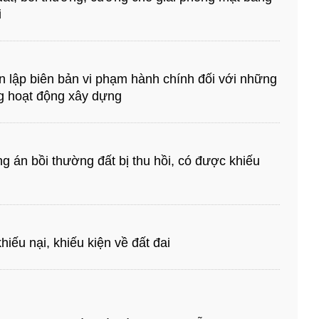
i
 lập biên bản vi phạm hành chính đối với những
ng hoạt động xây dựng
 án bồi thường đất bị thu hồi, có được khiếu
hiếu nại, khiếu kiện về đất đai