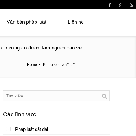
Văn bản pháp luật
Liên hệ
Môi trường có được làm người bảo vệ
Home
Khiếu kiện về đất đai
Các lĩnh vực
Pháp luật đất đai