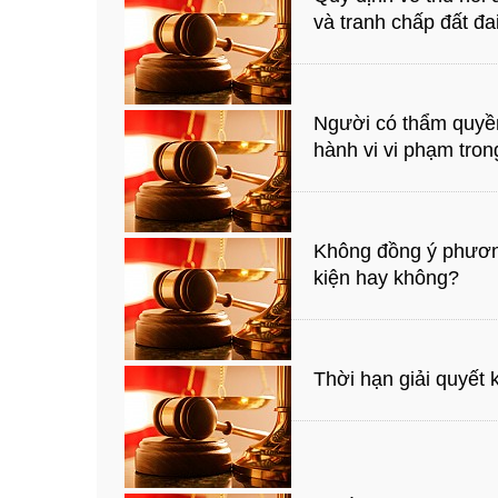
và tranh chấp đất đa
Người có thẩm quyền
hành vi vi phạm tro
Không đồng ý phương
kiện hay không?
Thời hạn giải quyết k