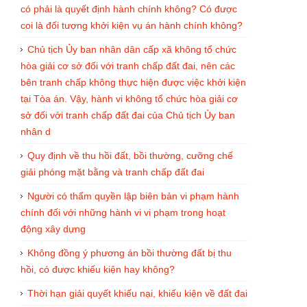
có phải là quyết định hành chính không? Có được
coi là đối tượng khởi kiện vụ án hành chính không?
Chủ tịch Ủy ban nhân dân cấp xã không tổ chức
hòa giải cơ sở đối với tranh chấp đất đai, nên các
bên tranh chấp không thực hiện được việc khởi kiện
tại Tòa án. Vậy, hành vi không tổ chức hòa giải cơ
sở đối với tranh chấp đất đai của Chủ tịch Ủy ban
nhân d
Quy định về thu hồi đất, bồi thường, cưỡng chế
giải phóng mặt bằng và tranh chấp đất đai
Người có thẩm quyền lập biên bản vi phạm hành
chính đối với những hành vi vi phạm trong hoạt
động xây dựng
Không đồng ý phương án bồi thường đất bị thu
hồi, có được khiếu kiện hay không?
Thời hạn giải quyết khiếu nại, khiếu kiện về đất đai