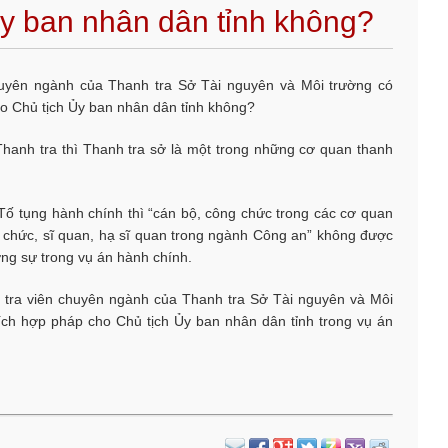
y ban nhân dân tỉnh không?
chuyên ngành của Thanh tra Sở Tài nguyên và Môi trường có
o Chủ tịch Ủy ban nhân dân tỉnh không?
Thanh tra thì Thanh tra sở là một trong những cơ quan thanh
Tố tụng hành chính thì “cán bộ, công chức trong các cơ quan
g chức, sĩ quan, hạ sĩ quan trong ngành Công an” không được
ng sự trong vụ án hành chính.
nh tra viên chuyên ngành của Thanh tra Sở Tài nguyên và Môi
ích hợp pháp cho Chủ tịch Ủy ban nhân dân tỉnh trong vụ án