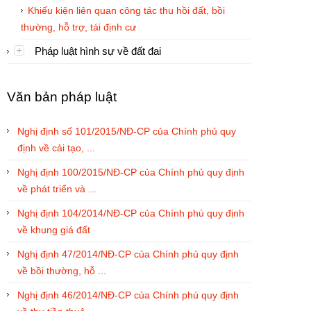
Khiếu kiện liên quan công tác thu hồi đất, bồi
thường, hỗ trợ, tái định cư
Pháp luật hình sự về đất đai
Văn bản pháp luật
Nghị định số 101/2015/NĐ-CP của Chính phủ quy
định về cải tạo, ...
Nghị định 100/2015/NĐ-CP của Chính phủ quy định
về phát triển và ...
Nghị định 104/2014/NĐ-CP của Chính phú quy định
về khung giá đất
Nghị định 47/2014/NĐ-CP của Chính phủ quy định
về bồi thường, hỗ ...
Nghị định 46/2014/NĐ-CP của Chính phú quy định