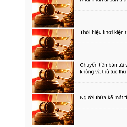
Thời hiệu khởi kiện 
Chuyển tiền bán tài 
không và thủ tục thự
Người thừa kế mất tí