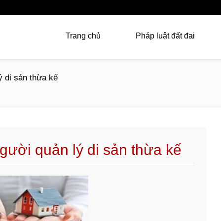
Trang chủ
Pháp luật đất đai
 di sản thừa kế
gười quản lý di sản thừa kế