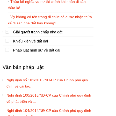
Thừa kế nghĩa vụ nợ tài chính khi nhận di sản
thừa kế.
Vợ không có tên trong di chúc có được nhận thừa
kế di sản nhà đất hay không?
Giải quyết tranh chấp nhà đất
Khiếu kiện về đất đai
Pháp luật hình sự về đất đai
Văn bản pháp luật
Nghị định số 101/2015/NĐ-CP của Chính phủ quy
định về cải tạo, ...
Nghị định 100/2015/NĐ-CP của Chính phủ quy định
về phát triển và ...
Nghị định 104/2014/NĐ-CP của Chính phú quy định