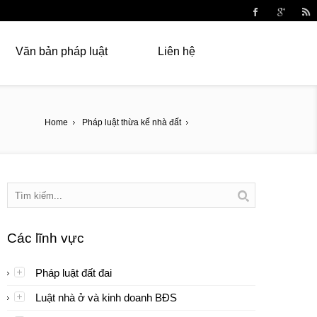
Văn bản pháp luật
Liên hệ
Home
Pháp luật thừa kế nhà đất
Các lĩnh vực
Pháp luật đất đai
Luật nhà ở và kinh doanh BĐS