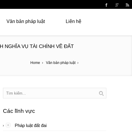
Văn bản pháp luật
Liên hệ
H NGHĨA VỤ TÀI CHÍNH VỀ ĐẤT
Home
Văn bản pháp luật
Các lĩnh vực
Pháp luật đất đai