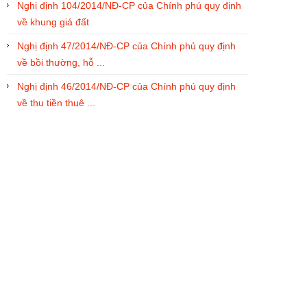
Nghị định 104/2014/NĐ-CP của Chính phú quy định
về khung giá đất
Nghị định 47/2014/NĐ-CP của Chính phủ quy định
về bồi thường, hỗ ...
Nghị định 46/2014/NĐ-CP của Chính phú quy định
về thu tiền thuê ...