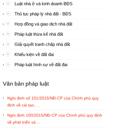
Luật nhà ở và kinh doanh BĐS
Thủ tục pháp lý nhà đất - BĐS
Hợp đồng và giao dịch nhà đất
Pháp luật thừa kế nhà đất
Giải quyết tranh chấp nhà đất
Khiếu kiện về đất đai
Pháp luật hình sự về đất đai
Văn bản pháp luật
Nghị định số 101/2015/NĐ-CP của Chính phủ quy
định về cải tạo, ...
Nghị định 100/2015/NĐ-CP của Chính phủ quy định
về phát triển và ...