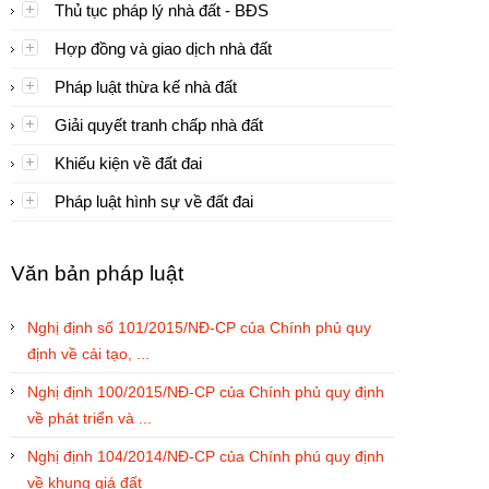
Thủ tục pháp lý nhà đất - BĐS
Hợp đồng và giao dịch nhà đất
Pháp luật thừa kế nhà đất
Giải quyết tranh chấp nhà đất
Khiếu kiện về đất đai
Pháp luật hình sự về đất đai
Văn bản pháp luật
Nghị định số 101/2015/NĐ-CP của Chính phủ quy
định về cải tạo, ...
Nghị định 100/2015/NĐ-CP của Chính phủ quy định
về phát triển và ...
Nghị định 104/2014/NĐ-CP của Chính phú quy định
về khung giá đất