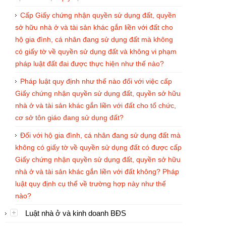
Cấp Giấy chứng nhận quyền sử dụng đất, quyền
sở hữu nhà ở và tài sản khác gắn liền với đất cho
hộ gia đình, cá nhân đang sử dụng đất mà không
có giấy tờ về quyền sử dụng đất và không vi phạm
pháp luật đất đai được thực hiện như thế nào?
Pháp luật quy định như thế nào đối với việc cấp
Giấy chứng nhận quyền sử dụng đất, quyền sở hữu
nhà ở và tài sản khác gắn liền với đất cho tổ chức,
cơ sở tôn giáo đang sử dụng đất?
Đối với hộ gia đình, cá nhân đang sử dụng đất mà
không có giấy tờ về quyền sử dụng đất có được cấp
Giấy chứng nhận quyền sử dụng đất, quyền sở hữu
nhà ở và tài sản khác gắn liền với đất không? Pháp
luật quy định cụ thể về trường hợp này như thế
nào?
Luật nhà ở và kinh doanh BĐS