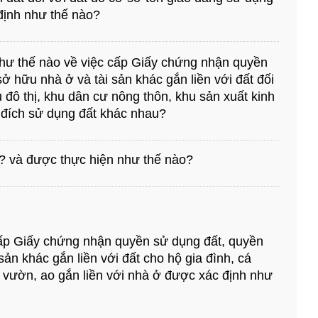
định như thế nào?
như thế nào về việc cấp Giấy chứng nhận quyền
ở hữu nhà ở và tài sản khác gắn liền với đất đối
 đô thị, khu dân cư nông thôn, khu sản xuất kinh
đích sử dụng đất khác nhau?
ì? và được thực hiện như thế nào?
 cấp Giấy chứng nhận quyền sử dụng đất, quyền
sản khác gắn liền với đất cho hộ gia đình, cá
 vườn, ao gắn liền với nhà ở được xác định như