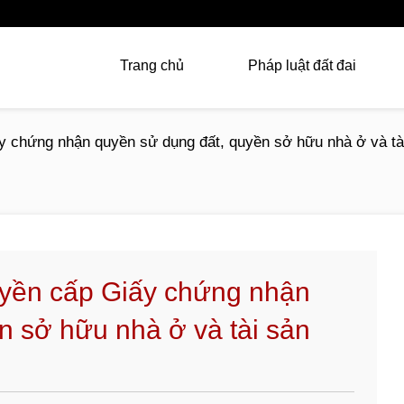
Trang chủ
Pháp luật đất đai
 chứng nhận quyền sử dụng đất, quyền sở hữu nhà ở và tài 
yền cấp Giấy chứng nhận
n sở hữu nhà ở và tài sản