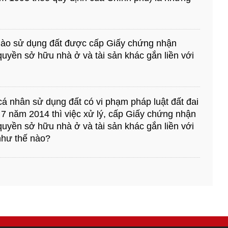
ào sử dụng đất được cấp Giấy chứng nhận
uyền sở hữu nhà ở và tài sản khác gắn liền với
 cá nhân sử dụng đất có vi phạm pháp luật đất đai
 7 năm 2014 thì việc xử lý, cấp Giấy chứng nhận
uyền sở hữu nhà ở và tài sản khác gắn liền với
như thế nào?